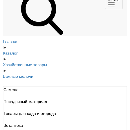
Главная
►
Каталог
►
Хозяйственные товары
►
Важные мелочи
Семена
Посадочный материал
Товары для сада и огорода
Ветаптека