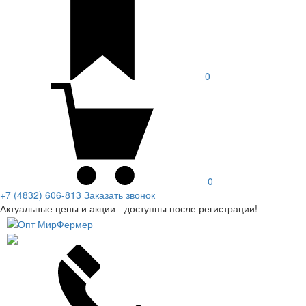
0
0
+7 (4832) 606-813
Заказать звонок
Актуальные цены и акции - доступны после регистрации!