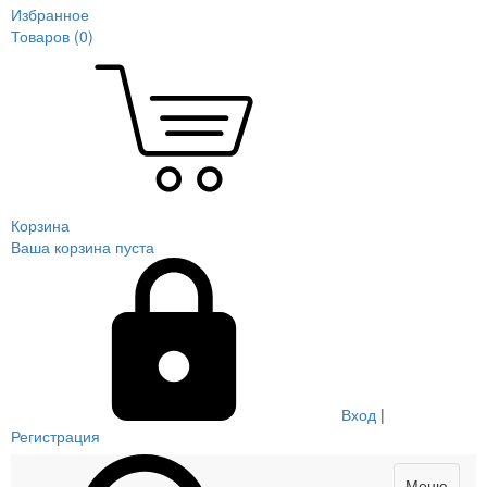
Избранное
Товаров (
0
)
Корзина
Ваша корзина пуста
Вход
|
Регистрация
Меню