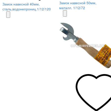
Замок навесной 50мм,
Замок навесной 40мм,
маталл. 1/12/72
сталь,водонепрониц.1/12/120