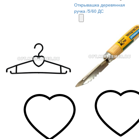
Открывашка деревянная
ручка /5/60 ДС