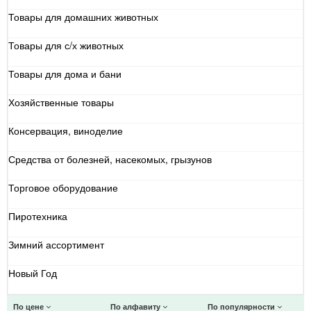
Товары для домашних животных
Товары для с/х животных
Товары для дома и бани
Хозяйственные товары
Консервация, виноделие
Средства от болезней, насекомых, грызунов
Торговое оборудование
Пиротехника
Зимний ассортимент
Новый Год
По цене
По алфавиту
По популярности