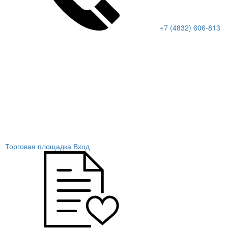
+7 (4832) 606-813
Торговая площадка
Вход