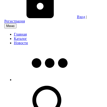
Вход
|
Регистрация
Меню
Главная
Каталог
Новости