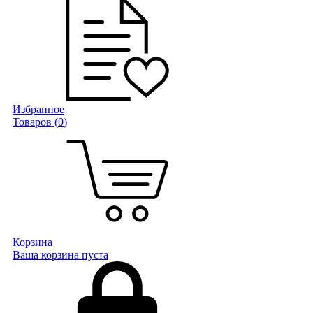
Избранное
Товаров (
0
)
Корзина
Ваша корзина пуста