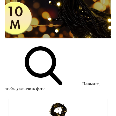
Нажмите,
чтобы увеличить фото