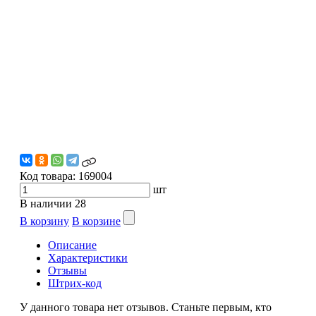
Код товара:
169004
шт
В наличии
28
В корзину
В корзине
Описание
Характеристики
Отзывы
Штрих-код
У данного товара нет отзывов. Станьте первым, кто