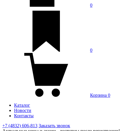
0
0
Корзина
0
Каталог
Новости
Контакты
+7 (4832) 606-813
Заказать звонок
Актуальные цены и акции - доступны после регистрации!