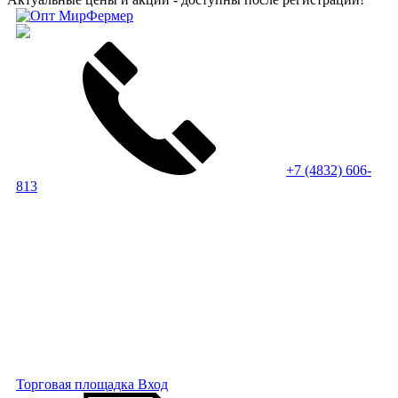
+7 (4832) 606-
813
Торговая площадка
Вход