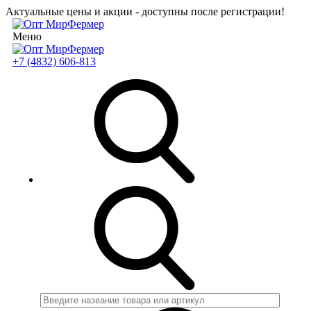
Актуальные цены и акции - доступны после регистрации!
Меню
+7 (4832) 606-813