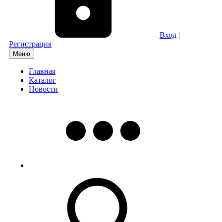
Вход
|
Регистрация
Меню
Главная
Каталог
Новости