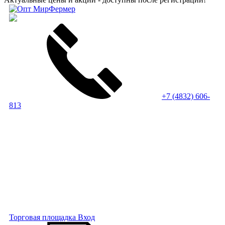
+7 (4832) 606-
813
Торговая площадка
Вход