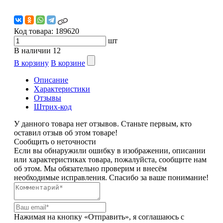
Код товара:
189620
шт
В наличии
12
В корзину
В корзине
Описание
Характеристики
Отзывы
Штрих-код
У данного товара нет отзывов. Станьте первым, кто
оставил отзыв об этом товаре!
Сообщить о неточности
Если вы обнаружили ошибку в изображении, описании
или характеристиках товара, пожалуйста, сообщите нам
об этом. Мы обязательно проверим и внесём
необходимые исправления. Спасибо за ваше понимание!
Нажимая на кнопку «Отправить», я соглашаюсь с