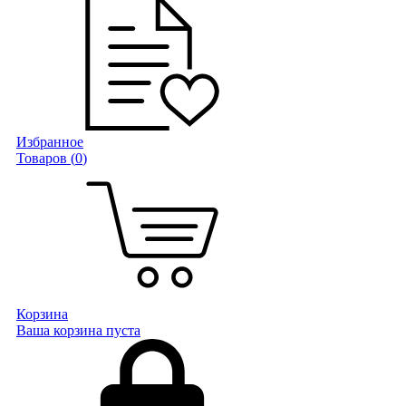
Избранное
Товаров (
0
)
Корзина
Ваша корзина пуста