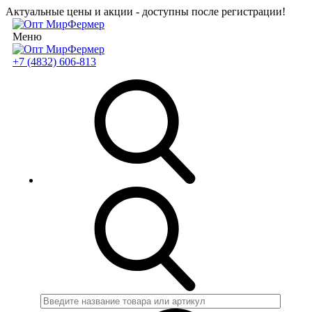
Актуальные цены и акции - доступны после регистрации!
Меню
+7 (4832) 606-813