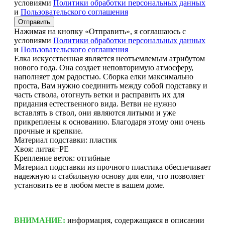
условиями
Политики обработки персональных данных
и
Пользовательского соглашения
Отправить
Нажимая на кнопку «Отправить», я соглашаюсь с
условиями
Политики обработки персональных данных
и
Пользовательского соглашения
Елка искусственная является неотъемлемым атрибутом
нового года. Она создает неповторимую атмосферу,
наполняет дом радостью. Сборка елки максимально
проста, Вам нужно соединить между собой подставку и
часть ствола, отогнуть ветки и расправить их для
придания естественного вида. Ветви не нужно
вставлять в ствол, они являются литыми и уже
прикреплены к основанию. Благодаря этому они очень
прочные и крепкие.
Материал подставки: пластик
Хвоя: литая+РЕ
Крепление веток: отгибные
Материал подставки из прочного пластика обеспечивает
надежную и стабильную основу для ели, что позволяет
установить ее в любом месте в вашем доме.
ВНИМАНИЕ:
информация, содержащаяся в описании