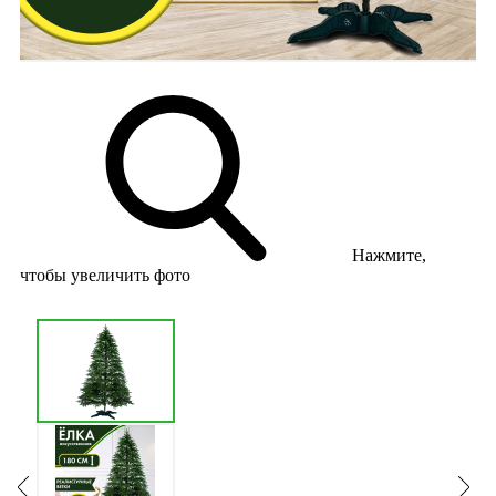
Нажмите,
чтобы увеличить фото