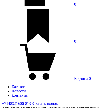
0
0
Корзина
0
Каталог
Новости
Контакты
+7 (4832) 606-813
Заказать звонок
Актуальные цены и акции - доступны после регистрации!