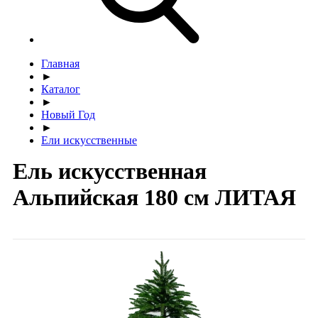
Главная
►
Каталог
►
Новый Год
►
Ели искусственные
Ель искусственная
Альпийская 180 см ЛИТАЯ