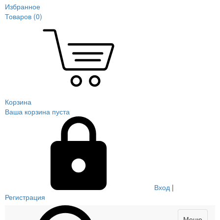
Избранное
Товаров (
0
)
Корзина
Ваша корзина пуста
Вход
|
Регистрация
Меню