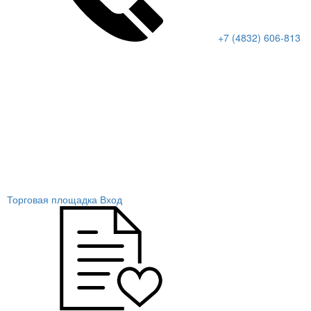
+7 (4832) 606-813
Торговая площадка
Вход