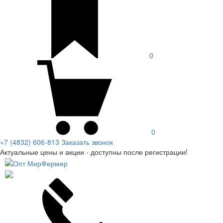
0
0
+7 (4832) 606-813
Заказать звонок
Актуальные цены и акции - доступны после регистрации!