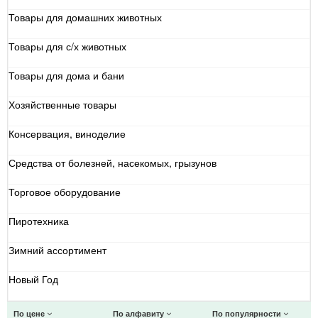
Товары для домашних животных
Товары для с/х животных
Товары для дома и бани
Хозяйственные товары
Консервация, виноделие
Средства от болезней, насекомых, грызунов
Торговое оборудование
Пиротехника
Зимний ассортимент
Новый Год
По цене
По алфавиту
По популярности