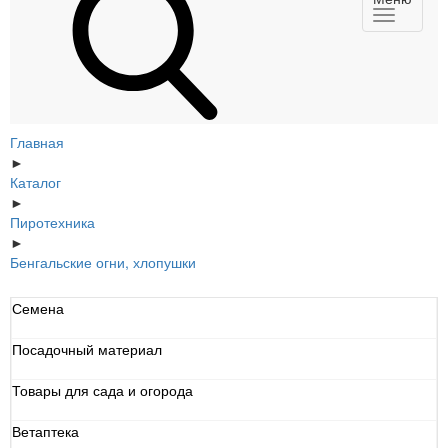
Главная
►
Каталог
►
Пиротехника
►
Бенгальские огни, хлопушки
Семена
Посадочный материал
Товары для сада и огорода
Ветаптека