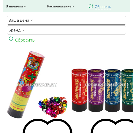
Сбросить
В наличии
Расположение
Ваша цена
Бренд