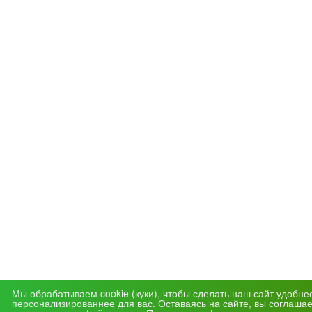
Мы обрабатываем cookie (куки), чтобы сделать наш сайт удобне
персонализированнее для вас. Оставаясь на сайте, вы соглашае