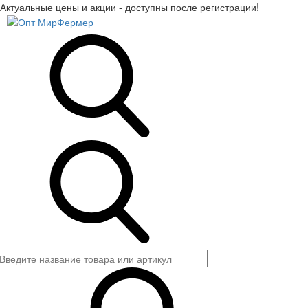
Актуальные цены и акции - доступны после регистрации!