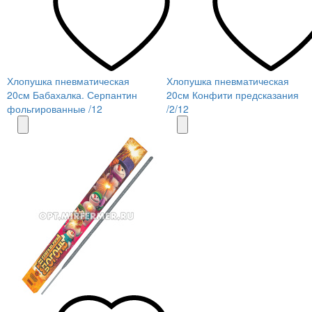
Хлопушка пневматическая
Хлопушка пневматическая
20см Бабахалка. Серпантин
20см Конфити предсказания
фольгированные /12
/2/12