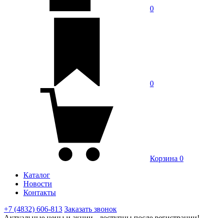
0
0
Корзина
0
Каталог
Новости
Контакты
+7 (4832) 606-813
Заказать звонок
Актуальные цены и акции - доступны после регистрации!