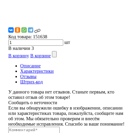
Код товара:
151638
шт
В наличии
3
В корзину
В корзине
Описание
Характеристики
Отзывы
Штрих-код
У данного товара нет отзывов. Станьте первым, кто
оставил отзыв об этом товаре!
Сообщить о неточности
Если вы обнаружили ошибку в изображении, описании
или характеристиках товара, пожалуйста, сообщите нам
об этом. Мы обязательно проверим и внесём
необходимые исправления. Спасибо за ваше понимание!