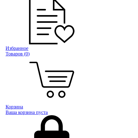
Избранное
Товаров (
0
)
Корзина
Ваша корзина пуста