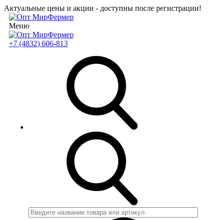
Актуальные цены и акции - доступны после регистрации!
Меню
+7 (4832) 606-813