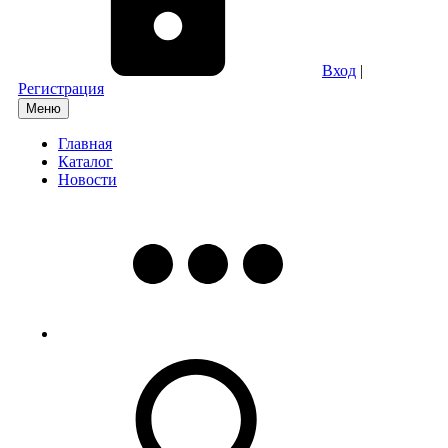
Вход
|
Регистрация
Меню
Главная
Каталог
Новости