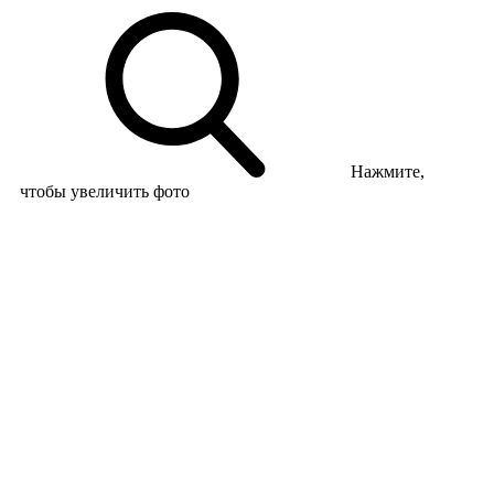
Нажмите,
чтобы увеличить фото