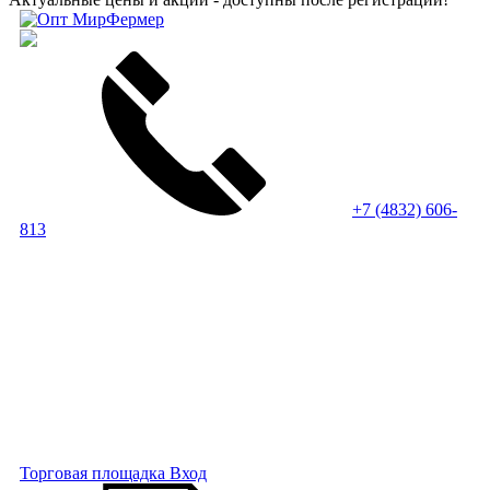
+7 (4832) 606-
813
Торговая площадка
Вход