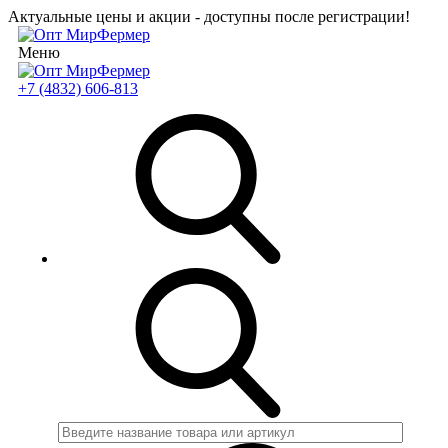
Актуальные цены и акции - доступны после регистрации!
Меню
+7 (4832) 606-813