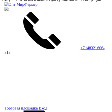
+7 (4832) 606-
813
Торговая площадка
Вход