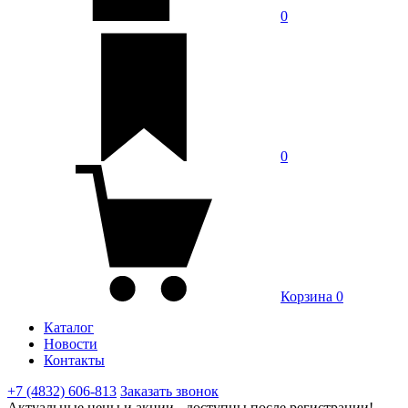
0
0
Корзина
0
Каталог
Новости
Контакты
+7 (4832) 606-813
Заказать звонок
Актуальные цены и акции - доступны после регистрации!