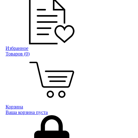
Избранное
Товаров (
0
)
Корзина
Ваша корзина пуста