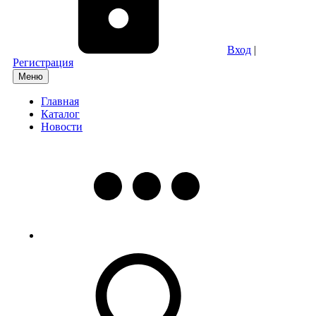
Вход
|
Регистрация
Меню
Главная
Каталог
Новости