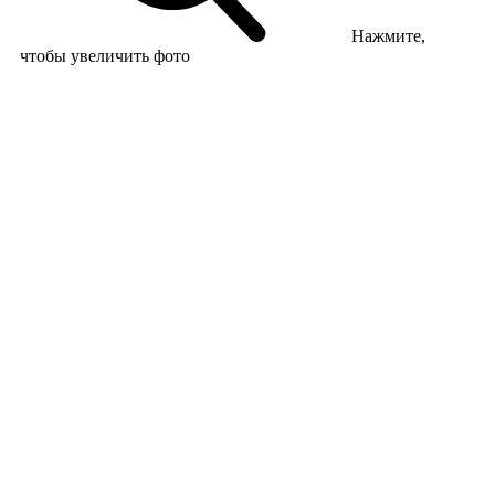
Нажмите,
чтобы увеличить фото