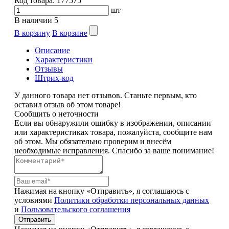
Код товара:
177575
шт
В наличии
5
В корзину
В корзине
Описание
Характеристики
Отзывы
Штрих-код
У данного товара нет отзывов. Станьте первым, кто
оставил отзыв об этом товаре!
Сообщить о неточности
Если вы обнаружили ошибку в изображении, описании
или характеристиках товара, пожалуйста, сообщите нам
об этом. Мы обязательно проверим и внесём
необходимые исправления. Спасибо за ваше понимание!
Нажимая на кнопку «Отправить», я соглашаюсь с
условиями
Политики обработки персональных данных
и
Пользовательского соглашения
Отправить