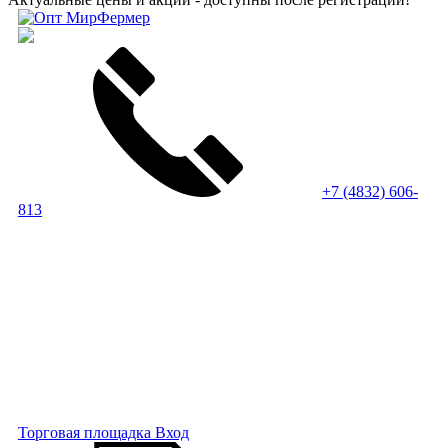
+7 (4832) 606-
813
Торговая площадка
Вход