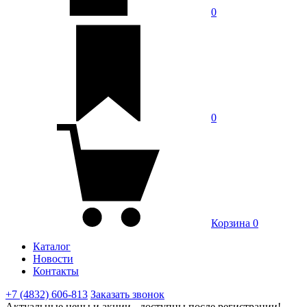
0
0
Корзина
0
Каталог
Новости
Контакты
+7 (4832) 606-813
Заказать звонок
Актуальные цены и акции - доступны после регистрации!