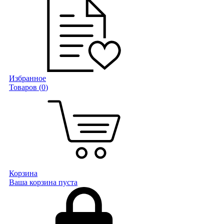
Избранное
Товаров (
0
)
Корзина
Ваша корзина пуста