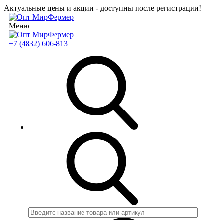
Актуальные цены и акции - доступны после регистрации!
Меню
+7 (4832) 606-813