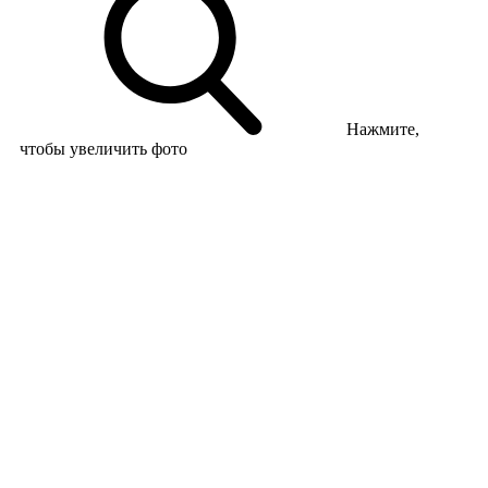
Нажмите,
чтобы увеличить фото