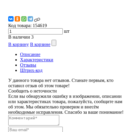
Код товара:
154619
шт
В наличии
3
В корзину
В корзине
Описание
Характеристики
Отзывы
Штрих-код
У данного товара нет отзывов. Станьте первым, кто
оставил отзыв об этом товаре!
Сообщить о неточности
Если вы обнаружили ошибку в изображении, описании
или характеристиках товара, пожалуйста, сообщите нам
об этом. Мы обязательно проверим и внесём
необходимые исправления. Спасибо за ваше понимание!