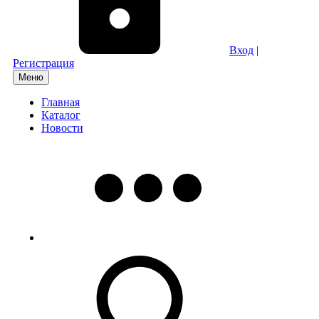
Вход
|
Регистрация
Меню
Главная
Каталог
Новости