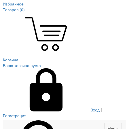
Избранное
Товаров (
0
)
Корзина
Ваша корзина пуста
Вход
|
Регистрация
Меню