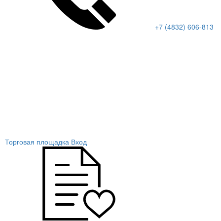
+7 (4832) 606-813
Торговая площадка
Вход