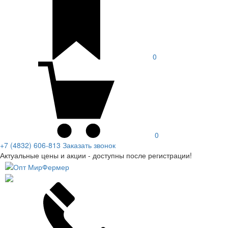
0
0
+7 (4832) 606-813
Заказать звонок
Актуальные цены и акции - доступны после регистрации!