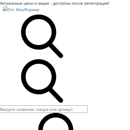
Актуальные цены и акции - доступны после регистрации!