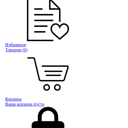
Избранное
Товаров (
0
)
Корзина
Ваша корзина пуста