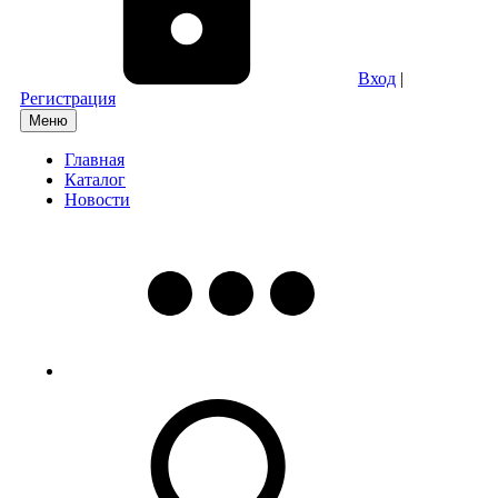
Вход
|
Регистрация
Меню
Главная
Каталог
Новости