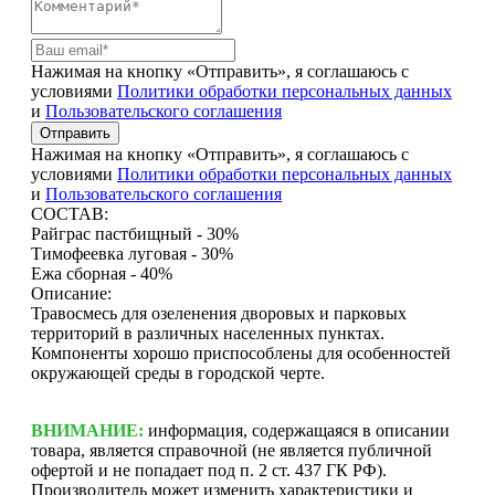
Нажимая на кнопку «Отправить», я соглашаюсь с
условиями
Политики обработки персональных данных
и
Пользовательского соглашения
Отправить
Нажимая на кнопку «Отправить», я соглашаюсь с
условиями
Политики обработки персональных данных
и
Пользовательского соглашения
СОСТАВ:
Райграс пастбищный - 30%
Тимофеевка луговая - 30%
Ежа сборная - 40%
Описание:
Травосмесь для озеленения дворовых и парковых
территорий в различных населенных пунктах.
Компоненты хорошо приспособлены для особенностей
окружающей среды в городской черте.
ВНИМАНИЕ:
информация, содержащаяся в описании
товара, является справочной (не является публичной
офертой и не попадает под п. 2 ст. 437 ГК РФ).
Производитель может изменить характеристики и