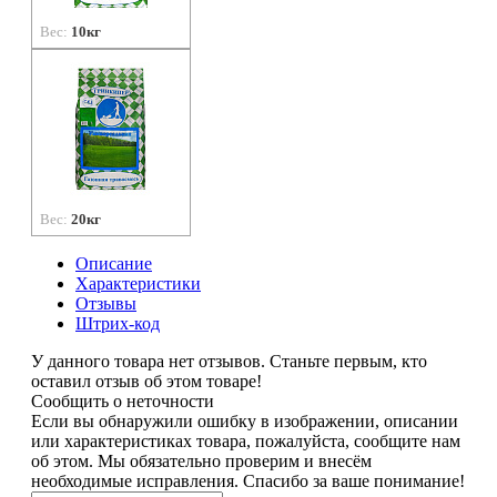
Вес:
10кг
Вес:
20кг
Описание
Характеристики
Отзывы
Штрих-код
У данного товара нет отзывов. Станьте первым, кто
оставил отзыв об этом товаре!
Сообщить о неточности
Если вы обнаружили ошибку в изображении, описании
или характеристиках товара, пожалуйста, сообщите нам
об этом. Мы обязательно проверим и внесём
необходимые исправления. Спасибо за ваше понимание!