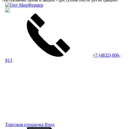
+7 (4832) 606-
813
Торговая площадка
Вход