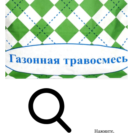
Нажмите,