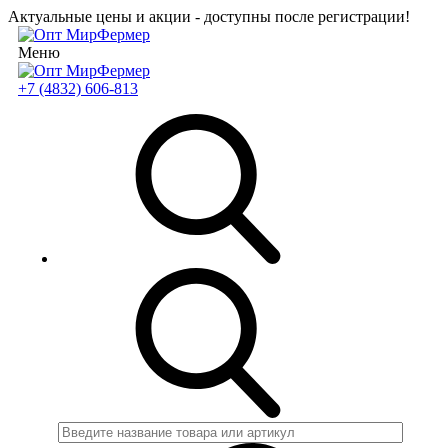
Актуальные цены и акции - доступны после регистрации!
Меню
+7 (4832) 606-813