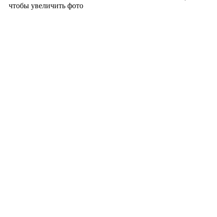
чтобы увеличить фото