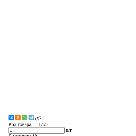
Код товара:
111755
шт