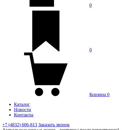
0
0
Корзина
0
Каталог
Новости
Контакты
+7 (4832) 606-813
Заказать звонок
Актуальные цены и акции - доступны после регистрации!