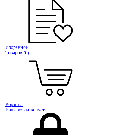
Избранное
Товаров (
0
)
Корзина
Ваша корзина пуста