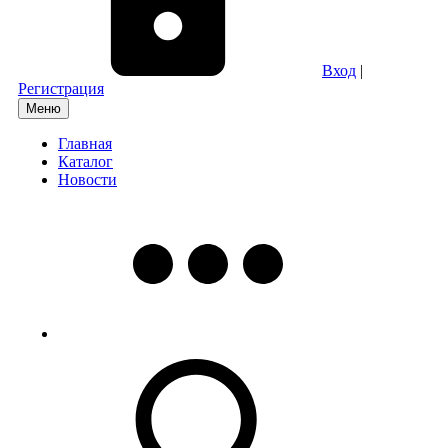
Вход
|
Регистрация
Меню
Главная
Каталог
Новости