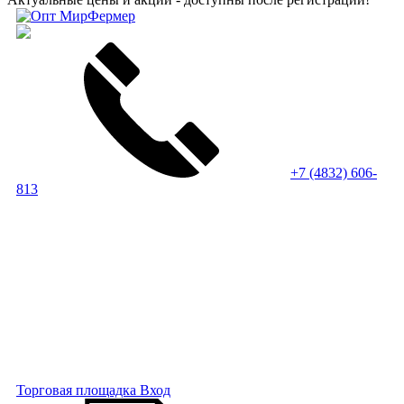
+7 (4832) 606-
813
Торговая площадка
Вход