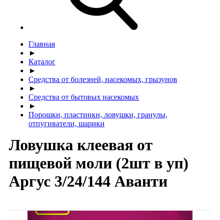
Главная
►
Каталог
►
Средства от болезней, насекомых, грызунов
►
Средства от бытовых насекомых
►
Порошки, пластинки, ловушки, гранулы,
отпугиватели, шарики
Ловушка клеевая от
пищевой моли (2шт в уп)
Аргус 3/24/144 Аванти