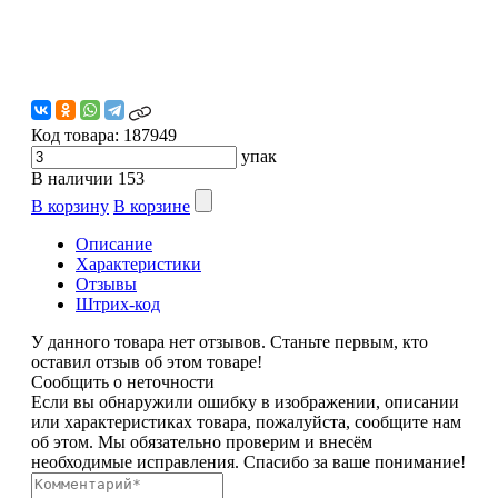
Код товара:
187949
упак
В наличии
153
В корзину
В корзине
Описание
Характеристики
Отзывы
Штрих-код
У данного товара нет отзывов. Станьте первым, кто
оставил отзыв об этом товаре!
Сообщить о неточности
Если вы обнаружили ошибку в изображении, описании
или характеристиках товара, пожалуйста, сообщите нам
об этом. Мы обязательно проверим и внесём
необходимые исправления. Спасибо за ваше понимание!