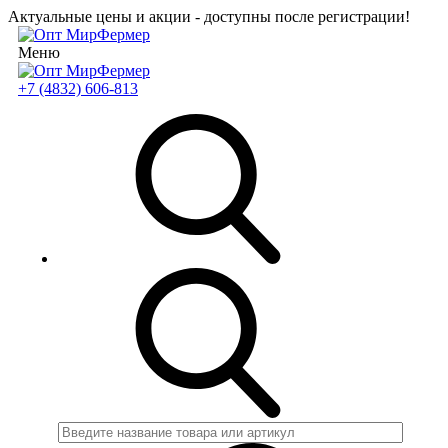
Актуальные цены и акции - доступны после регистрации!
Меню
+7 (4832) 606-813