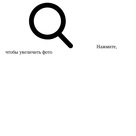
Нажмите,
чтобы увеличить фото