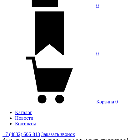
0
0
Корзина
0
Каталог
Новости
Контакты
+7 (4832) 606-813
Заказать звонок
Актуальные цены и акции - доступны после регистрации!