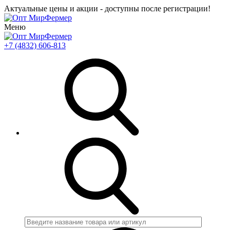
Актуальные цены и акции - доступны после регистрации!
Меню
+7 (4832) 606-813