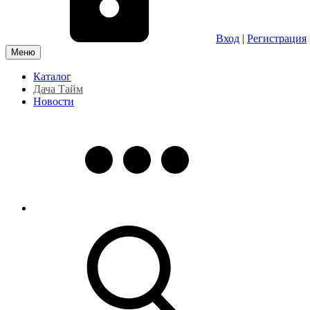
Вход
|
Регистрация
Меню
Каталог
Дача Тайм
Новости