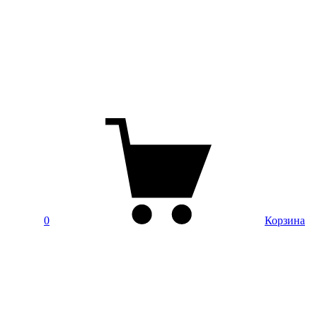
0
Корзина