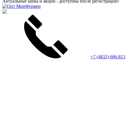
Актуальные цены и акции - доступны после регистрации!
+7 (4832) 606-813