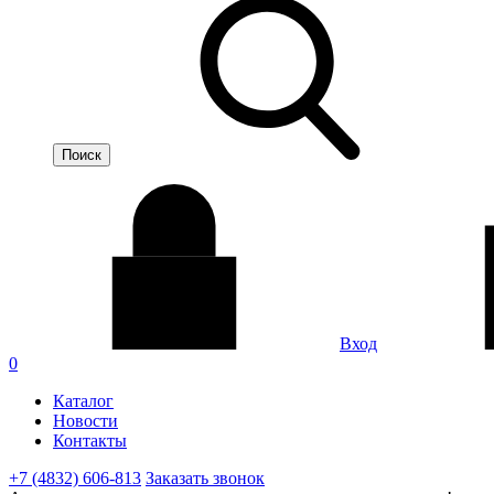
Вход
0
Каталог
Новости
Контакты
+7 (4832) 606-813
Заказать звонок