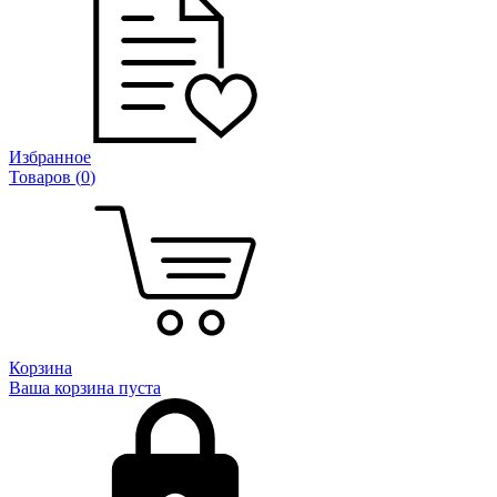
Избранное
Товаров (
0
)
Корзина
Ваша корзина пуста