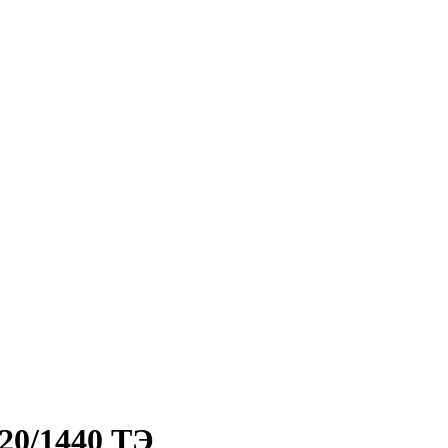
20/1440 ТЭ