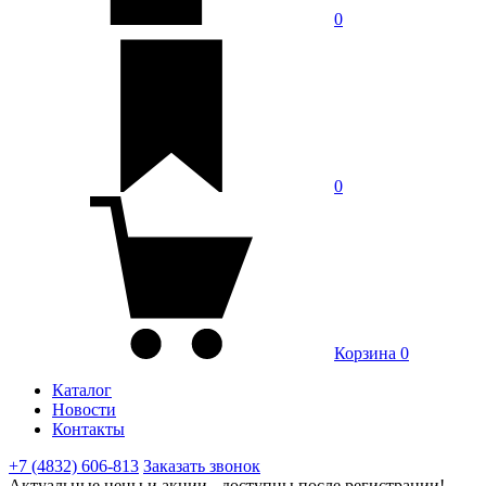
0
0
Корзина
0
Каталог
Новости
Контакты
+7 (4832) 606-813
Заказать звонок
Актуальные цены и акции - доступны после регистрации!