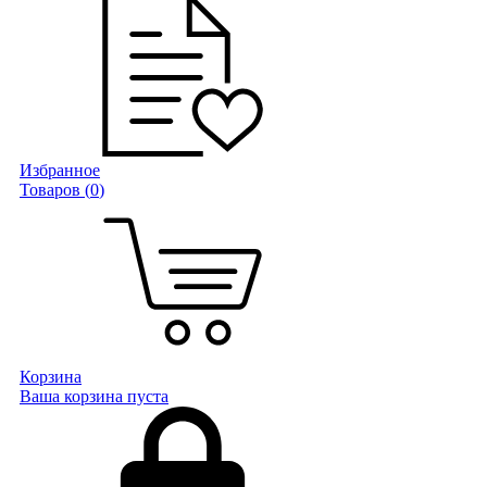
Избранное
Товаров (
0
)
Корзина
Ваша корзина пуста