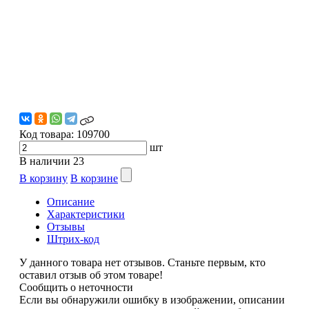
Код товара:
109700
шт
В наличии
23
В корзину
В корзине
Описание
Характеристики
Отзывы
Штрих-код
У данного товара нет отзывов. Станьте первым, кто
оставил отзыв об этом товаре!
Сообщить о неточности
Если вы обнаружили ошибку в изображении, описании