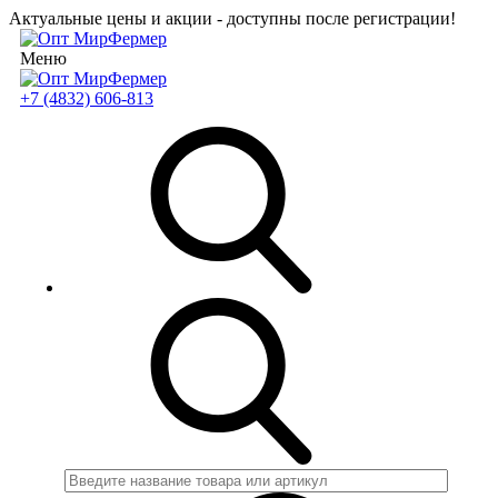
Актуальные цены и акции - доступны после регистрации!
Меню
+7 (4832) 606-813