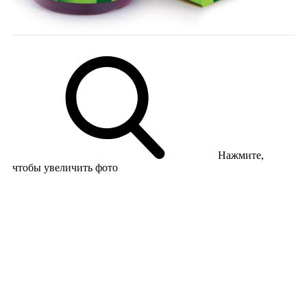
Нажмите,
чтобы увеличить фото