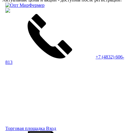
+7 (4832) 606-
813
Торговая площадка
Вход