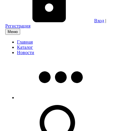
Вход
|
Регистрация
Меню
Главная
Каталог
Новости