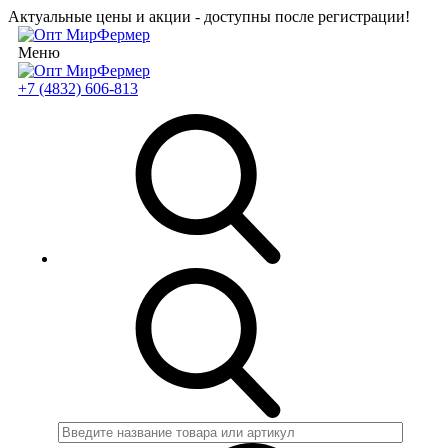
Актуальные цены и акции - доступны после регистрации!
Меню
+7 (4832) 606-813