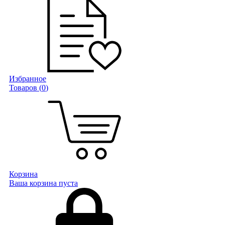
Избранное
Товаров (
0
)
Корзина
Ваша корзина пуста