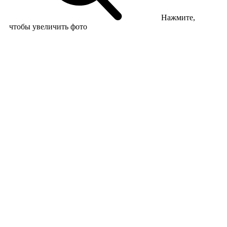
Нажмите,
чтобы увеличить фото