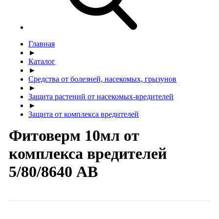
Главная
►
Каталог
►
Средства от болезней, насекомых, грызунов
►
Защита растений от насекомых-вредителей
►
Защита от комплекса вредителей
Фитоверм 10мл от
комплекса вредителей
5/80/8640 АВ