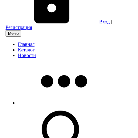
Вход
|
Регистрация
Меню
Главная
Каталог
Новости