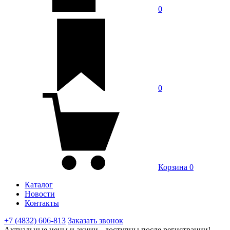
0
0
Корзина
0
Каталог
Новости
Контакты
+7 (4832) 606-813
Заказать звонок
Актуальные цены и акции - доступны после регистрации!