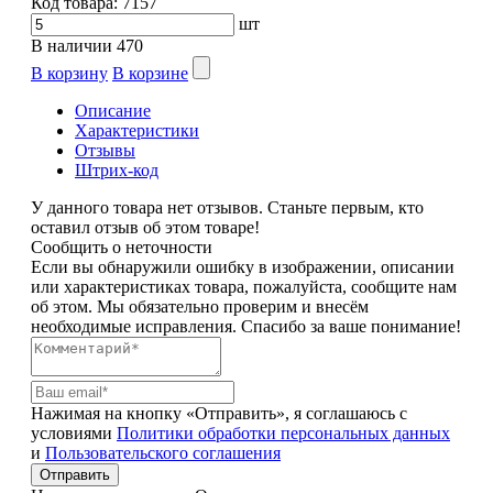
Код товара:
7157
шт
В наличии
470
В корзину
В корзине
Описание
Характеристики
Отзывы
Штрих-код
У данного товара нет отзывов. Станьте первым, кто
оставил отзыв об этом товаре!
Сообщить о неточности
Если вы обнаружили ошибку в изображении, описании
или характеристиках товара, пожалуйста, сообщите нам
об этом. Мы обязательно проверим и внесём
необходимые исправления. Спасибо за ваше понимание!
Нажимая на кнопку «Отправить», я соглашаюсь с
условиями
Политики обработки персональных данных
и
Пользовательского соглашения
Отправить