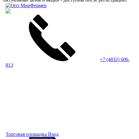
+7 (4832) 606-
813
Торговая площадка
Вход