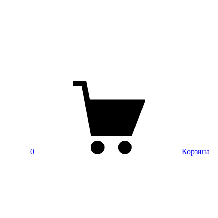
0
Корзина