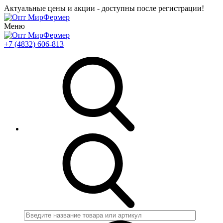
Актуальные цены и акции - доступны после регистрации!
Меню
+7 (4832) 606-813