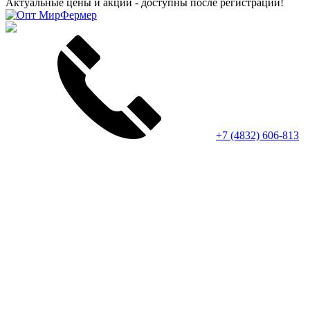
Актуальные цены и акции - доступны после регистрации!
+7 (4832) 606-813