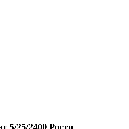
т 5/25/2400 Рости