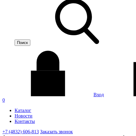
Вход
0
Каталог
Новости
Контакты
+7 (4832) 606-813
Заказать звонок