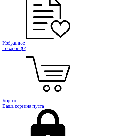
Избранное
Товаров (
0
)
Корзина
Ваша корзина пуста