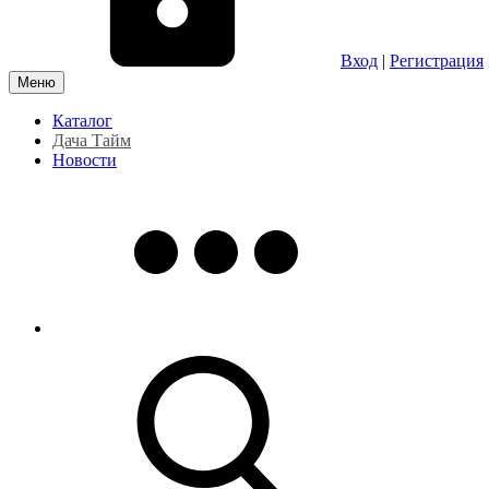
Вход
|
Регистрация
Меню
Каталог
Дача Тайм
Новости