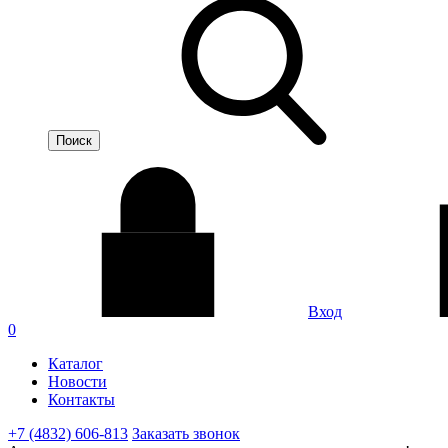
Вход
0
Каталог
Новости
Контакты
+7 (4832) 606-813
Заказать звонок