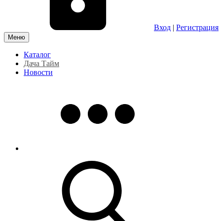
Вход
|
Регистрация
Меню
Каталог
Дача Тайм
Новости