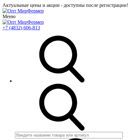
Актуальные цены и акции - доступны после регистрации!
Меню
+7 (4832) 606-813