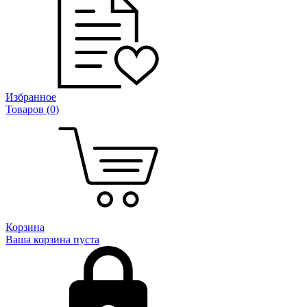
Избранное
Товаров (
0
)
Корзина
Ваша корзина пуста