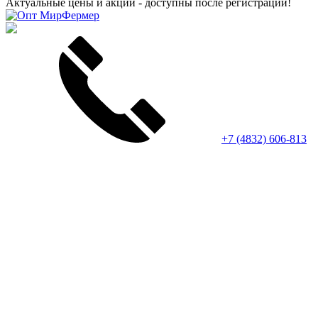
Актуальные цены и акции - доступны после регистрации!
+7 (4832) 606-813