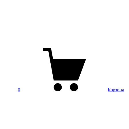
0
Корзина