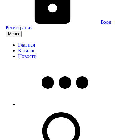
Вход
|
Регистрация
Меню
Главная
Каталог
Новости