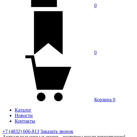
0
0
Корзина
0
Каталог
Новости
Контакты
+7 (4832) 606-813
Заказать звонок
Актуальные цены и акции - доступны после регистрации!