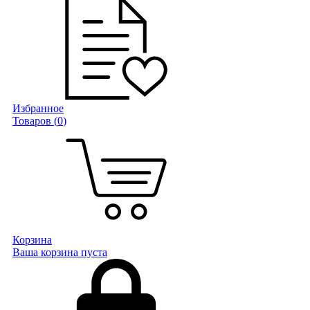
Избранное
Товаров (
0
)
Корзина
Ваша корзина пуста