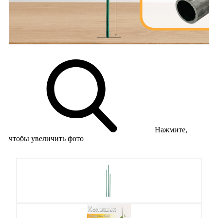
Нажмите,
чтобы увеличить фото