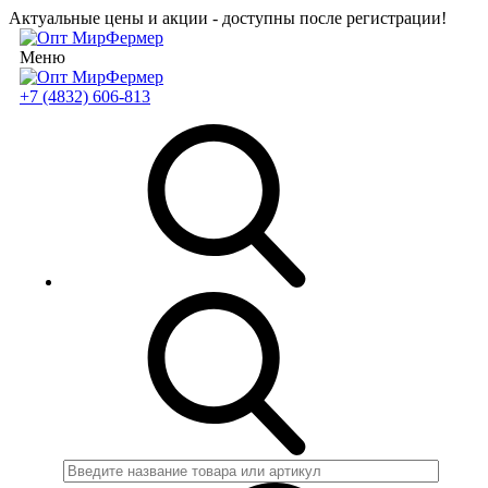
Актуальные цены и акции - доступны после регистрации!
Меню
+7 (4832) 606-813