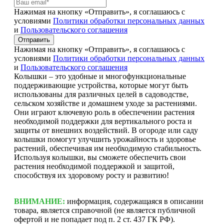
Нажимая на кнопку «Отправить», я соглашаюсь с
условиями
Политики обработки персональных данных
и
Пользовательского соглашения
Отправить
Нажимая на кнопку «Отправить», я соглашаюсь с
условиями
Политики обработки персональных данных
и
Пользовательского соглашения
Колышки – это удобные и многофункциональные
поддерживающие устройства, которые могут быть
использованы для различных целей в садоводстве,
сельском хозяйстве и домашнем уходе за растениями.
Они играют ключевую роль в обеспечении растения
необходимой поддержки для вертикального роста и
защиты от внешних воздействий. В огороде или саду
колышки помогут улучшить урожайность и здоровье
растений, обеспечивая им необходимую стабильность.
Используя колышки, вы сможете обеспечить свои
растения необходимой поддержкой и защитой,
способствуя их здоровому росту и развитию!
ВНИМАНИЕ:
информация, содержащаяся в описании
товара, является справочной (не является публичной
офертой и не попадает под п. 2 ст. 437 ГК РФ).