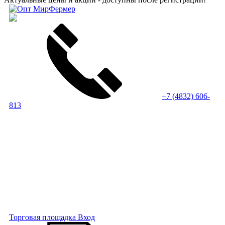
+7 (4832) 606-
813
Торговая площадка
Вход