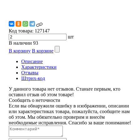
Код товара:
127147
шт
В наличии
93
В корзину
В корзине
Описание
Характеристики
Отзывы
Штрих-код
У данного товара нет отзывов. Станьте первым, кто
оставил отзыв об этом товаре!
Сообщить о неточности
Если вы обнаружили ошибку в изображении, описании
или характеристиках товара, пожалуйста, сообщите нам
об этом. Мы обязательно проверим и внесём
необходимые исправления. Спасибо за ваше понимание!