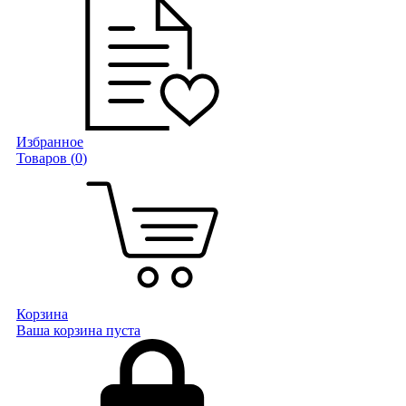
Избранное
Товаров (
0
)
Корзина
Ваша корзина пуста