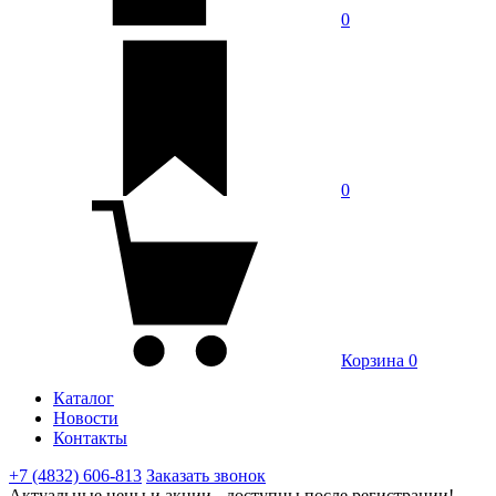
0
0
Корзина
0
Каталог
Новости
Контакты
+7 (4832) 606-813
Заказать звонок
Актуальные цены и акции - доступны после регистрации!