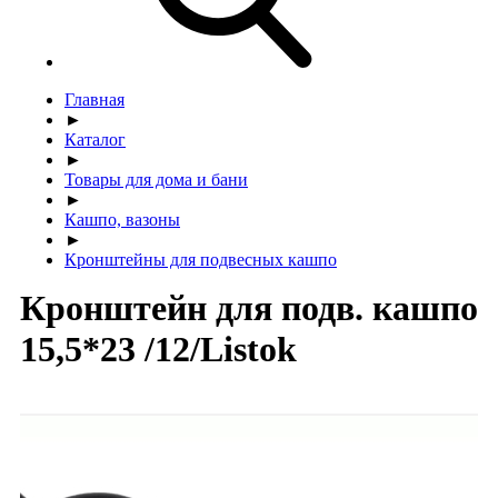
Главная
►
Каталог
►
Товары для дома и бани
►
Кашпо, вазоны
►
Кронштейны для подвесных кашпо
Кронштейн для подв. кашпо
15,5*23 /12/Listok