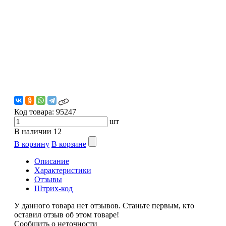
Код товара:
95247
шт
В наличии
12
В корзину
В корзине
Описание
Характеристики
Отзывы
Штрих-код
У данного товара нет отзывов. Станьте первым, кто
оставил отзыв об этом товаре!
Сообщить о неточности