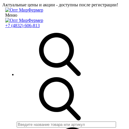
Актуальные цены и акции - доступны после регистрации!
Меню
+7 (4832) 606-813