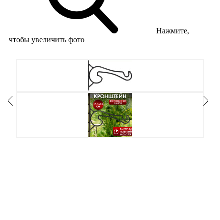
Нажмите,
чтобы увеличить фото