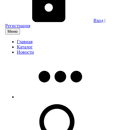
Вход
|
Регистрация
Меню
Главная
Каталог
Новости