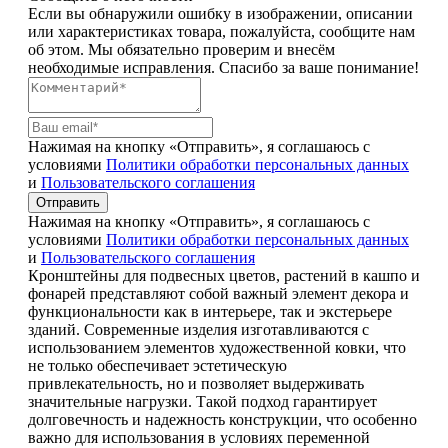
Если вы обнаружили ошибку в изображении, описании
или характеристиках товара, пожалуйста, сообщите нам
об этом. Мы обязательно проверим и внесём
необходимые исправления. Спасибо за ваше понимание!
Нажимая на кнопку «Отправить», я соглашаюсь с
условиями
Политики обработки персональных данных
и
Пользовательского соглашения
Отправить
Нажимая на кнопку «Отправить», я соглашаюсь с
условиями
Политики обработки персональных данных
и
Пользовательского соглашения
Кронштейны для подвесных цветов, растений в кашпо и
фонарей представляют собой важный элемент декора и
функциональности как в интерьере, так и экстерьере
зданий. Современные изделия изготавливаются с
использованием элементов художественной ковки, что
не только обеспечивает эстетическую
привлекательность, но и позволяет выдерживать
значительные нагрузки. Такой подход гарантирует
долговечность и надежность конструкции, что особенно
важно для использования в условиях переменной