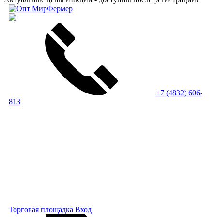
+7 (4832) 606-
813
Торговая площадка
Вход