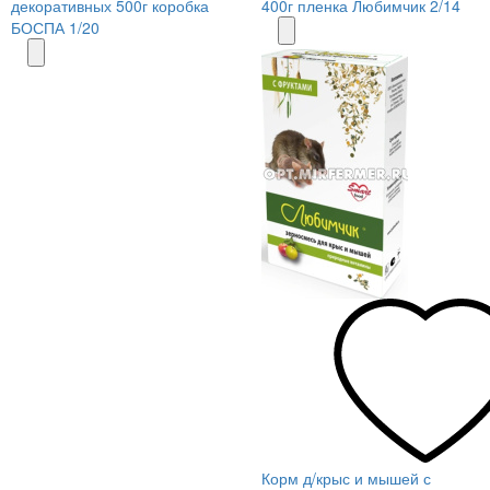
декоративных 500г коробка
400г пленка Любимчик 2/14
БОСПА 1/20
Корм д/крыс и мышей с