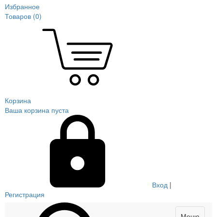
Избранное
Товаров (
0
)
Корзина
Ваша корзина пуста
Вход
|
Регистрация
Меню