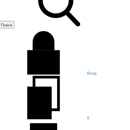
Вход
0