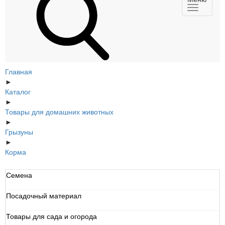
Главная
►
Каталог
►
Товары для домашних животных
►
Грызуны
►
Корма
Семена
Посадочный материал
Товары для сада и огорода