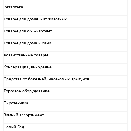
Ветаптека
Товары для домашних животных
Товары для с/х животных
Товары для дома и бани
Хозяйственные товары
Консервация, виноделие
Средства от болезней, насекомых, грызунов
Торговое оборудование
Пиротехника
Зимний ассортимент
Новый Год