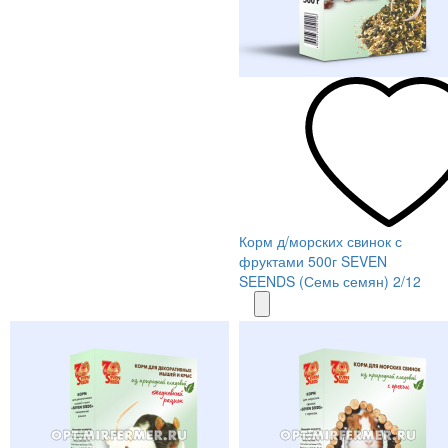
Корм д/морских свинок с
фруктами 500г SEVEN
SEENDS (Семь семян) 2/12