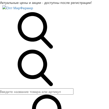
Актуальные цены и акции - доступны после регистрации!