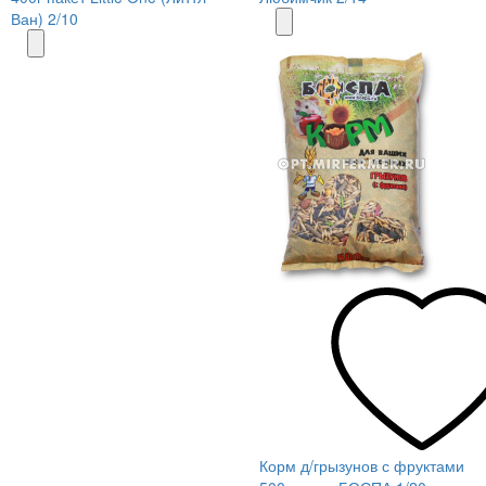
Ван) 2/10
Корм д/грызунов с фруктами