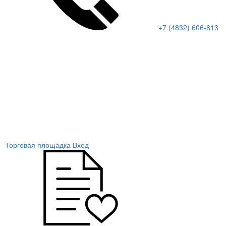
+7 (4832) 606-813
Торговая площадка
Вход