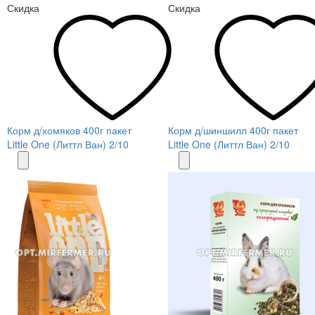
Скидка
Скидка
Корм д/хомяков 400г пакет
Корм д/шиншилл 400г пакет
Little One (Литтл Ван) 2/10
Little One (Литтл Ван) 2/10