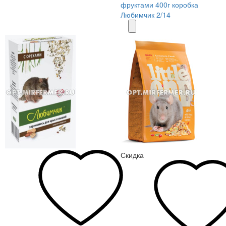
фруктами 400г коробка
Любимчик 2/14
Скидка