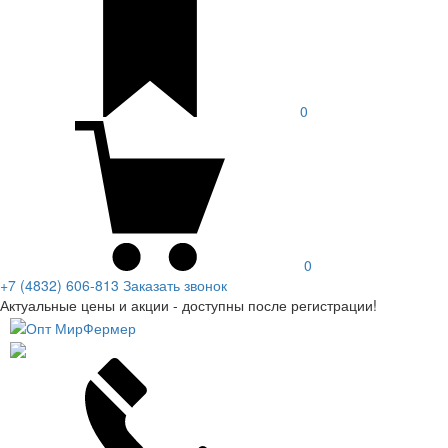
0
0
+7 (4832) 606-813
Заказать звонок
Актуальные цены и акции - доступны после регистрации!