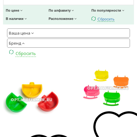
По цене
По алфавиту
По популярности
Сбросить
В наличии
Расположение
Ваша цена
Бренд