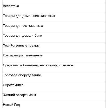
Ветаптека
Товары для домашних животных
Товары для с/х животных
Товары для дома и бани
Хозяйственные товары
Консервация, виноделие
Средства от болезней, насекомых, грызунов
Торговое оборудование
Пиротехника
Зимний ассортимент
Новый Год