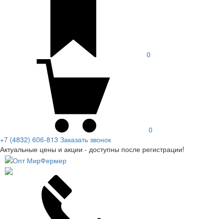
0
0
+7 (4832) 606-813
Заказать звонок
Актуальные цены и акции - доступны после регистрации!