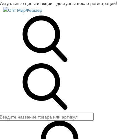
Актуальные цены и акции - доступны после регистрации!