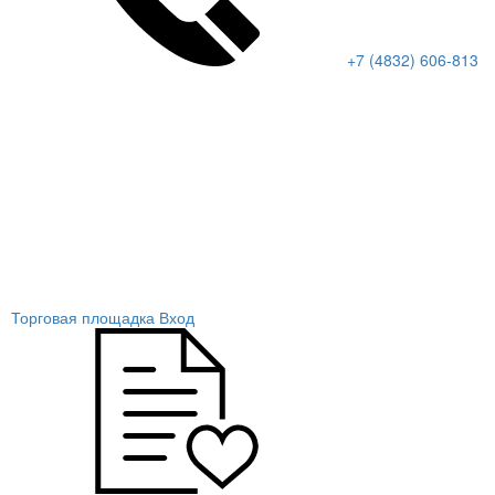
+7 (4832) 606-813
Торговая площадка
Вход