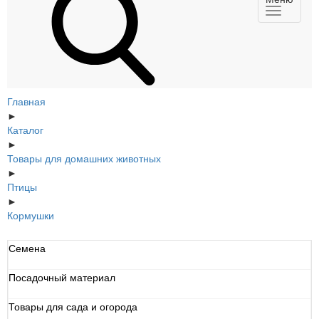
Главная
►
Каталог
►
Товары для домашних животных
►
Птицы
►
Кормушки
Семена
Посадочный материал
Товары для сада и огорода