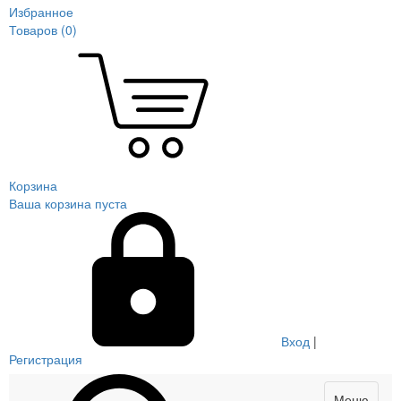
Избранное
Товаров (
0
)
Корзина
Ваша корзина пуста
Вход
|
Регистрация
Меню