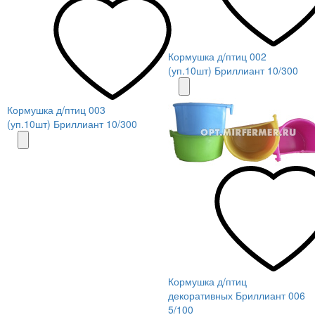
Кормушка д/птиц 002
(уп.10шт) Бриллиант 10/300
Кормушка д/птиц 003
(уп.10шт) Бриллиант 10/300
Кормушка д/птиц
декоративных Бриллиант 006
5/100