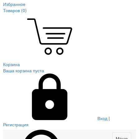
Избранное
Товаров (
0
)
Корзина
Ваша корзина пуста
Вход
|
Регистрация
Меню