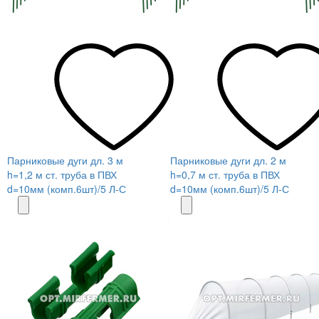
Парниковые дуги дл. 3 м
Парниковые дуги дл. 2 м
h=1,2 м ст. труба в ПВХ
h=0,7 м ст. труба в ПВХ
d=10мм (комп.6шт)/5 Л-С
d=10мм (комп.6шт)/5 Л-С