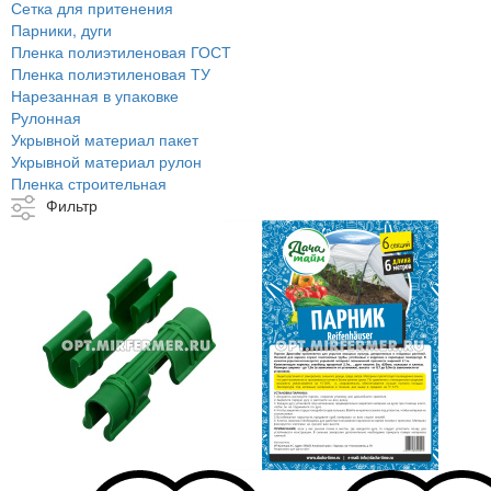
Сетка для притенения
Парники, дуги
Пленка полиэтиленовая ГОСТ
Пленка полиэтиленовая ТУ
Нарезанная в упаковке
Рулонная
Укрывной материал пакет
Укрывной материал рулон
Пленка строительная
Фильтр