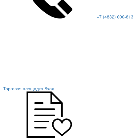
+7 (4832) 606-813
Торговая площадка
Вход