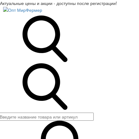
Актуальные цены и акции - доступны после регистрации!