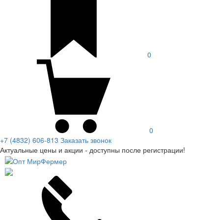
0
0
+7 (4832) 606-813
Заказать звонок
Актуальные цены и акции - доступны после регистрации!