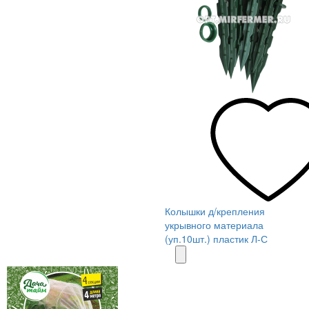
Колышки д/крепления
укрывного материала
(уп.10шт.) пластик Л-С