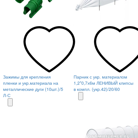
Зажимы для крепления
Парник с укр. материалом
пленки и укр.материала на
1,2*0,7х6м ЛЕНИВЫЙ клипсы
металлические дуги (10шт.)/5
в компл. (укр.42)/20/60
Л-С