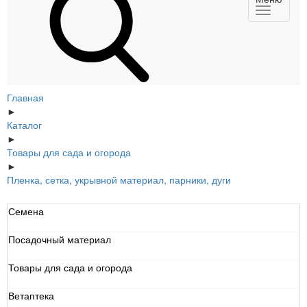
Главная
►
Каталог
►
Товары для сада и огорода
►
Пленка, сетка, укрывной материал, парники, дуги
Семена
Посадочный материал
Товары для сада и огорода
Ветаптека