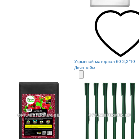
Укрывной материал 60 3,2*10
Дача тайм