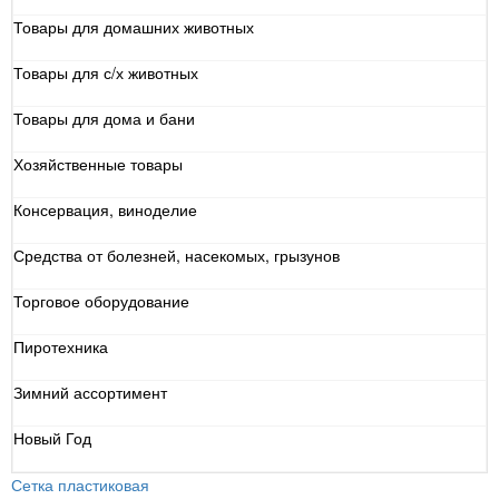
Товары для домашних животных
Товары для с/х животных
Товары для дома и бани
Хозяйственные товары
Консервация, виноделие
Средства от болезней, насекомых, грызунов
Торговое оборудование
Пиротехника
Зимний ассортимент
Новый Год
Сетка пластиковая