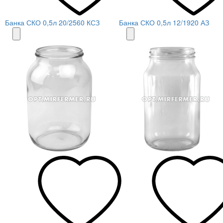
Банка СКО 0,5л 20/2560 КСЗ
Банка СКО 0,5л 12/1920 АЗ