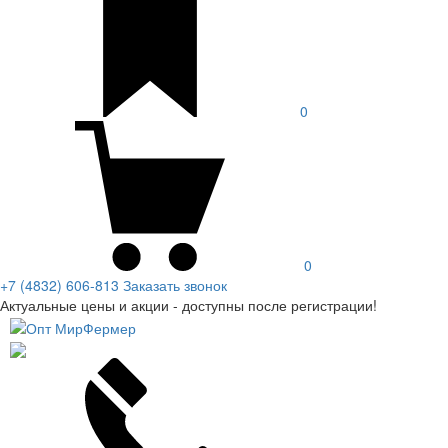
0
0
+7 (4832) 606-813
Заказать звонок
Актуальные цены и акции - доступны после регистрации!