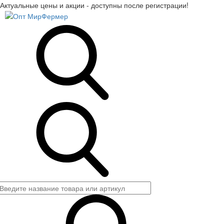
Актуальные цены и акции - доступны после регистрации!