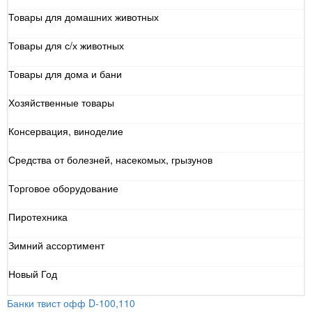
Товары для домашних животных
Товары для с/х животных
Товары для дома и бани
Хозяйственные товары
Консервация, виноделие
Средства от болезней, насекомых, грызунов
Торговое оборудование
Пиротехника
Зимний ассортимент
Новый Год
Банки твист офф D-100,110