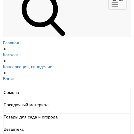
Главная
►
Каталог
►
Консервация, виноделие
►
Банки
Семена
Посадочный материал
Товары для сада и огорода
Ветаптека