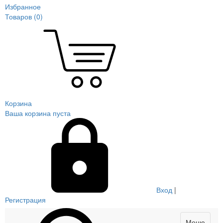
Избранное
Товаров (
0
)
Корзина
Ваша корзина пуста
Вход
|
Регистрация
Меню