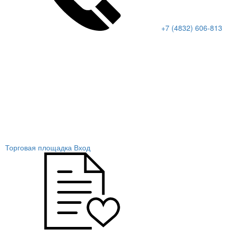
+7 (4832) 606-813
Торговая площадка
Вход