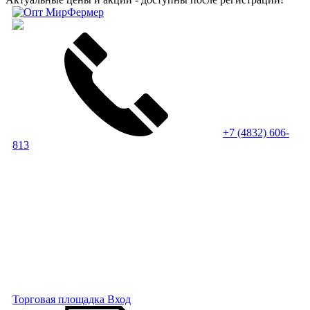
+7 (4832) 606-
813
Торговая площадка
Вход