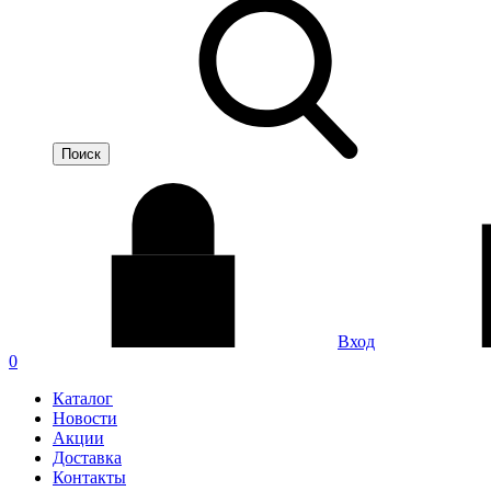
Вход
0
Каталог
Новости
Акции
Доставка
Контакты