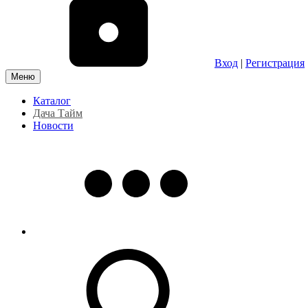
Вход
|
Регистрация
Меню
Каталог
Дача Тайм
Новости