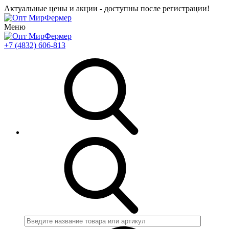
Актуальные цены и акции - доступны после регистрации!
Меню
+7 (4832) 606-813