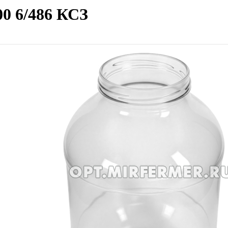
00 6/486 КСЗ