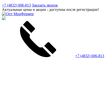
+7 (4832) 606-813
Заказать звонок
Актуальные цены и акции - доступны после регистрации!
+7 (4832) 606-813