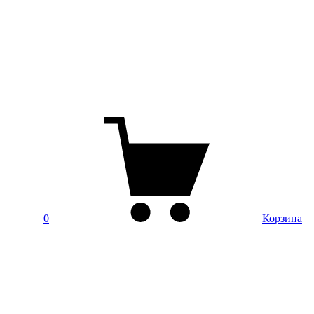
0
Корзина