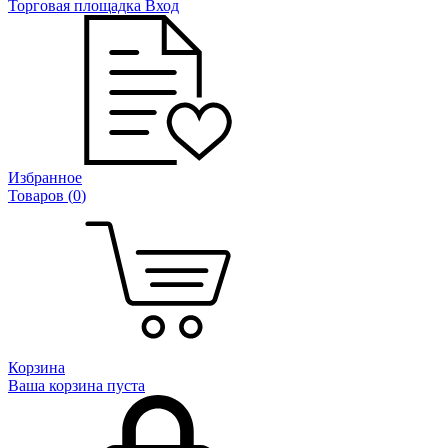
Торговая площадка
Вход
Избранное
Товаров (
0
)
Корзина
Ваша корзина пуста