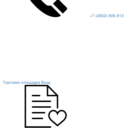
+7 (4832) 606-813
Торговая площадка
Вход