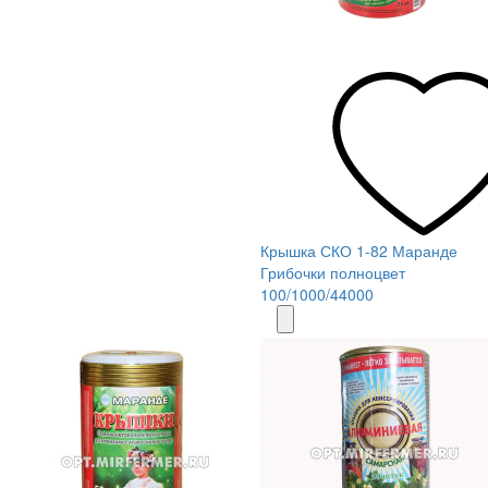
Крышка СКО 1-82 Маранде
Грибочки полноцвет
100/1000/44000