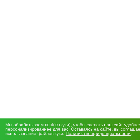
Мы обрабатываем cookie (куки), чтобы сделать наш сайт удобне
персонализированнее для вас. Оставаясь на сайте, вы соглашае
использование файлов куки.
Политика конфиденциальности
.