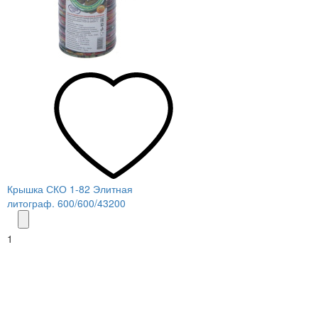
Крышка СКО 1-82 Элитная
литограф. 600/600/43200
1
Меню
О компании
Контакты
Политика обработки персональных данных
Пользовательское соглашение