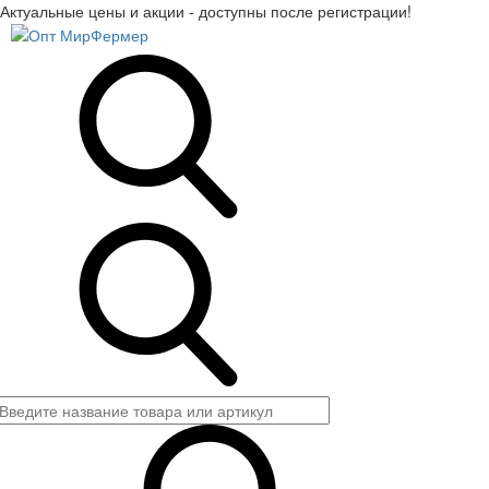
Актуальные цены и акции - доступны после регистрации!