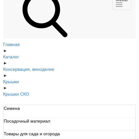
Главная
►
Каталог
►
Консервация, виноделие
►
Крышки
►
Крышки СКО
Семена
Посадочный материал
Товары для сада и огорода