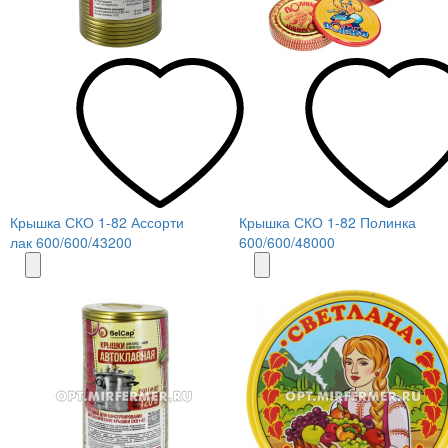
Крышка СКО 1-82 Ассорти
Крышка СКО 1-82 Полинка
лак 600/600/43200
600/600/48000