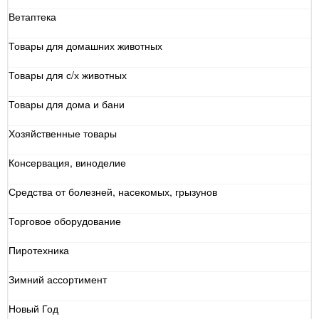
Ветаптека
Товары для домашних животных
Товары для с/х животных
Товары для дома и бани
Хозяйственные товары
Консервация, виноделие
Средства от болезней, насекомых, грызунов
Торговое оборудование
Пиротехника
Зимний ассортимент
Новый Год