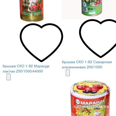
Крышка СКО 1-82 Самарская
Крышка СКО 1-82 Маранде
алюминиевая 200/1000
лак/лак 250/1000/44000