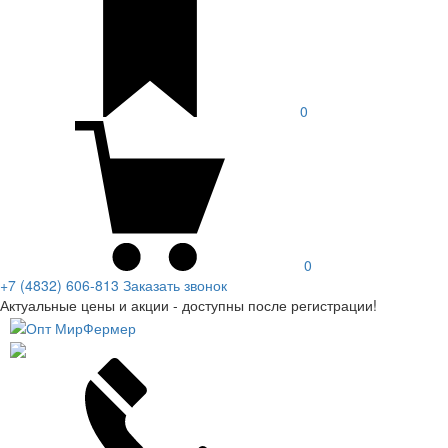
0
0
+7 (4832) 606-813
Заказать звонок
Актуальные цены и акции - доступны после регистрации!