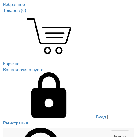
Избранное
Товаров (
0
)
Корзина
Ваша корзина пуста
Вход
|
Регистрация
Меню