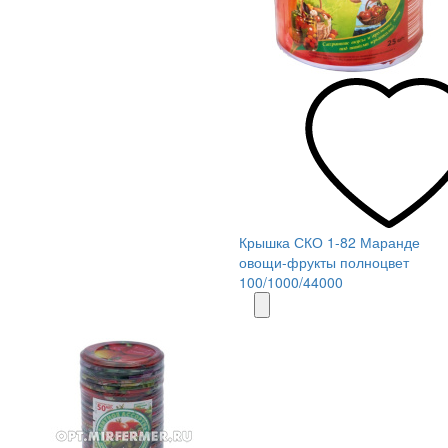
Крышка СКО 1-82 Маранде
овощи-фрукты полноцвет
100/1000/44000