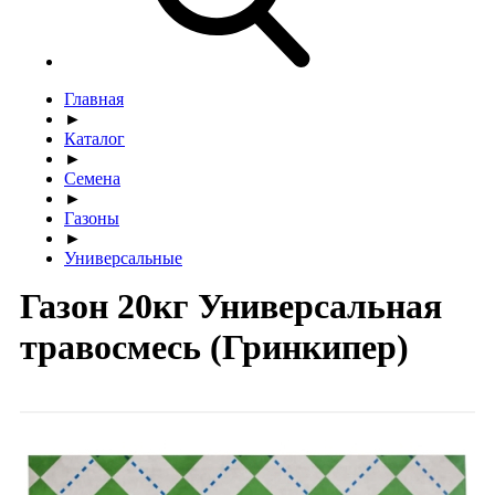
Главная
►
Каталог
►
Семена
►
Газоны
►
Универсальные
Газон 20кг Универсальная
травосмесь (Гринкипер)