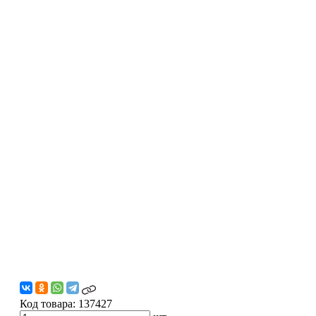
Код товара:
137427