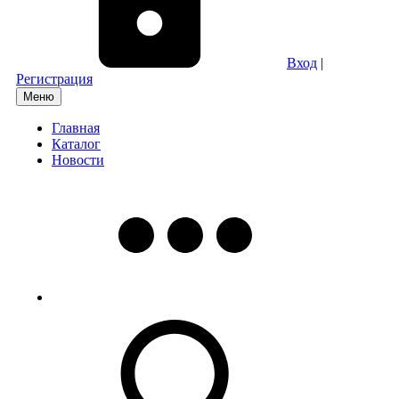
Вход
|
Регистрация
Меню
Главная
Каталог
Новости