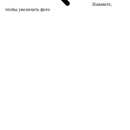
Нажмите,
чтобы увеличить фото