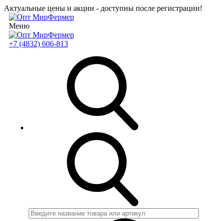
Актуальные цены и акции - доступны после регистрации!
Меню
+7 (4832) 606-813