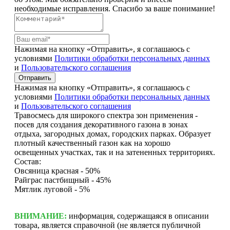
необходимые исправления. Спасибо за ваше понимание!
Нажимая на кнопку «Отправить», я соглашаюсь с
условиями
Политики обработки персональных данных
и
Пользовательского соглашения
Отправить
Нажимая на кнопку «Отправить», я соглашаюсь с
условиями
Политики обработки персональных данных
и
Пользовательского соглашения
Травосмесь для широкого спектра зон применения -
посев для создания декоративного газона в зонах
отдыха, загородных домах, городских парках. Образует
плотный качественный газон как на хорошо
освещенных участках, так и на затененных территориях.
Состав:
Овсяница красная - 50%
Райграс пастбищный - 45%
Мятлик луговой - 5%
ВНИМАНИЕ:
информация, содержащаяся в описании
товара, является справочной (не является публичной