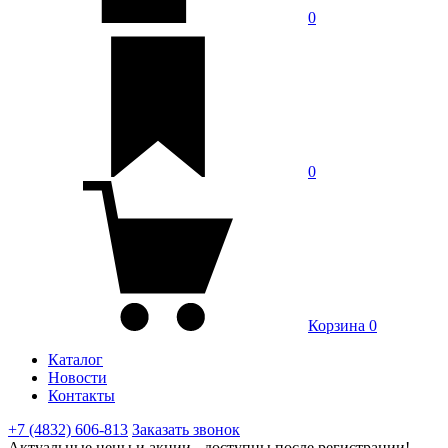
0
0
Корзина
0
Каталог
Новости
Контакты
+7 (4832) 606-813
Заказать звонок
Актуальные цены и акции - доступны после регистрации!