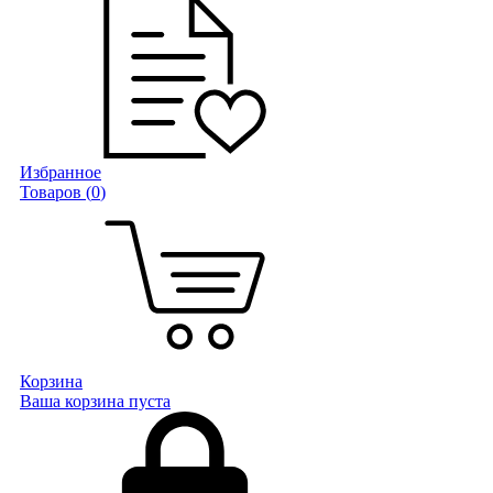
Избранное
Товаров (
0
)
Корзина
Ваша корзина пуста