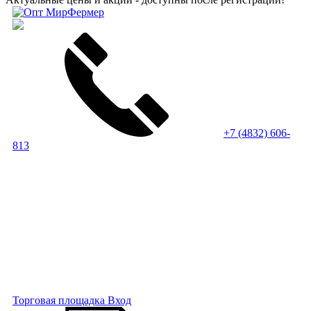
+7 (4832) 606-
813
Торговая площадка
Вход