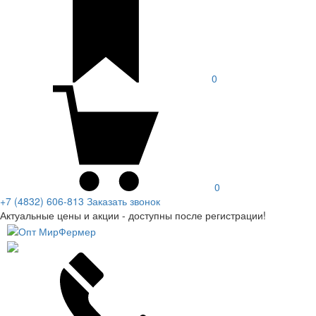
0
0
+7 (4832) 606-813
Заказать звонок
Актуальные цены и акции - доступны после регистрации!