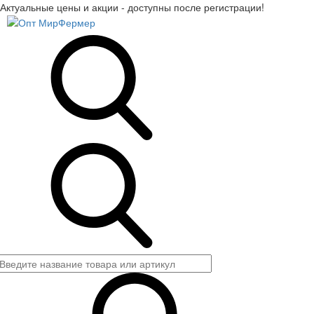
Актуальные цены и акции - доступны после регистрации!