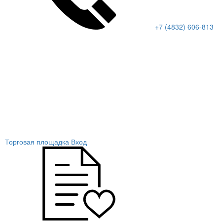
+7 (4832) 606-813
Торговая площадка
Вход