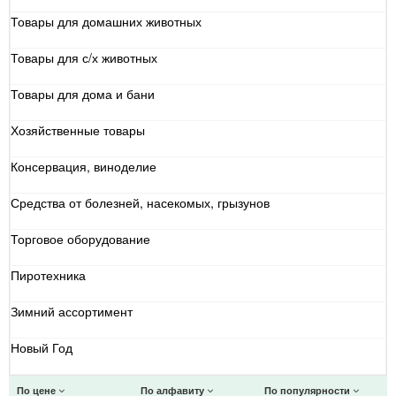
Товары для домашних животных
Товары для с/х животных
Товары для дома и бани
Хозяйственные товары
Консервация, виноделие
Средства от болезней, насекомых, грызунов
Торговое оборудование
Пиротехника
Зимний ассортимент
Новый Год
По цене
По алфавиту
По популярности