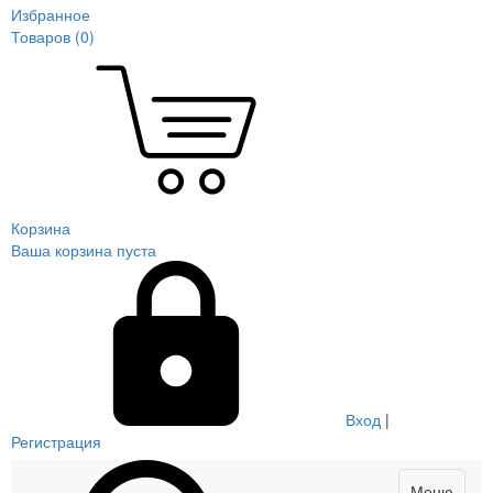
Избранное
Товаров (
0
)
Корзина
Ваша корзина пуста
Вход
|
Регистрация
Меню