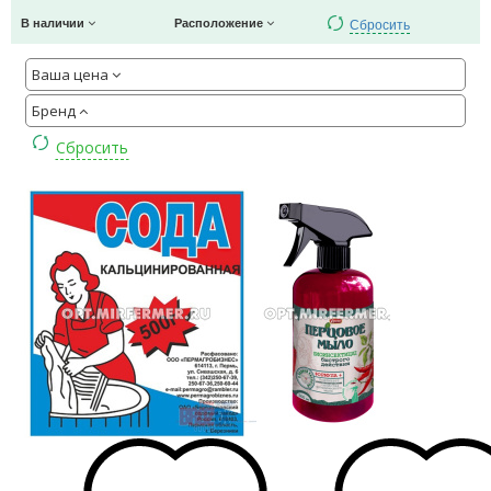
Сбросить
В наличии
Расположение
Ваша цена
Бренд