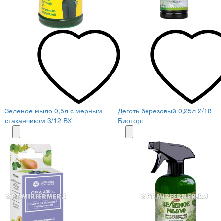
Зеленое мыло 0,5л с мерным
Деготь березовый 0,25л 2/18
стаканчиком 3/12 ВХ
Биоторг