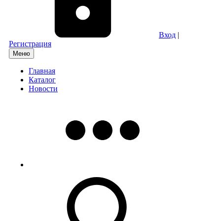
Вход
|
Регистрация
Меню
Главная
Каталог
Новости