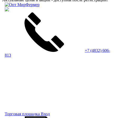
+7 (4832) 606-
813
Торговая площадка
Вход