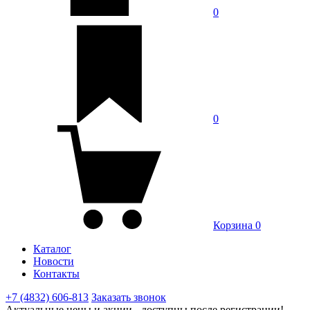
0
0
Корзина
0
Каталог
Новости
Контакты
+7 (4832) 606-813
Заказать звонок
Актуальные цены и акции - доступны после регистрации!