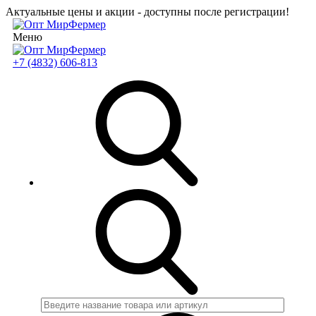
Актуальные цены и акции - доступны после регистрации!
Меню
+7 (4832) 606-813