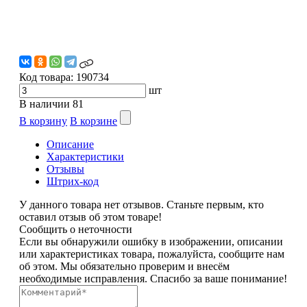
Код товара:
190734
шт
В наличии
81
В корзину
В корзине
Описание
Характеристики
Отзывы
Штрих-код
У данного товара нет отзывов. Станьте первым, кто
оставил отзыв об этом товаре!
Сообщить о неточности
Если вы обнаружили ошибку в изображении, описании
или характеристиках товара, пожалуйста, сообщите нам
об этом. Мы обязательно проверим и внесём
необходимые исправления. Спасибо за ваше понимание!