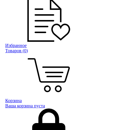
Избранное
Товаров (
0
)
Корзина
Ваша корзина пуста