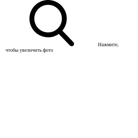
Нажмите,
чтобы увеличить фото