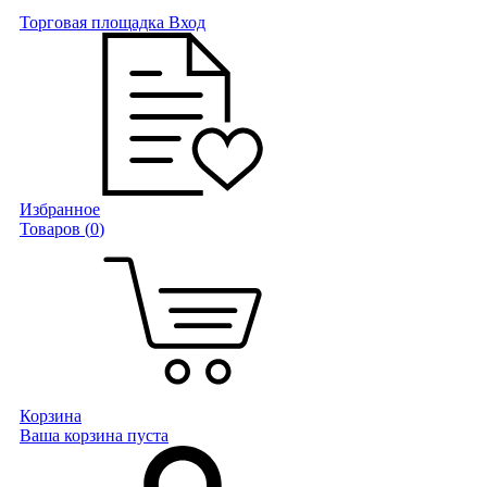
Торговая площадка
Вход
Избранное
Товаров (
0
)
Корзина
Ваша корзина пуста