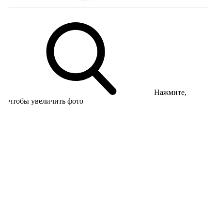
Нажмите,
чтобы увеличить фото