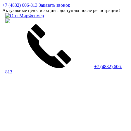
+7 (4832) 606-813
Заказать звонок
Актуальные цены и акции - доступны после регистрации!
+7 (4832) 606-
813