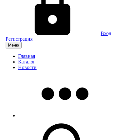
Вход
|
Регистрация
Меню
Главная
Каталог
Новости