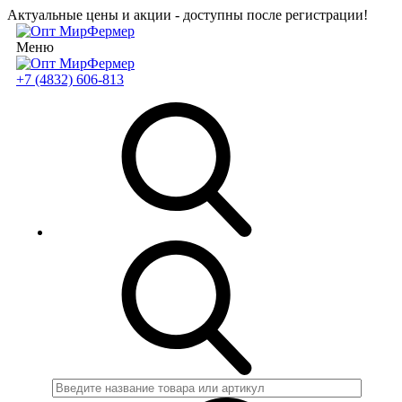
Актуальные цены и акции - доступны после регистрации!
Меню
+7 (4832) 606-813