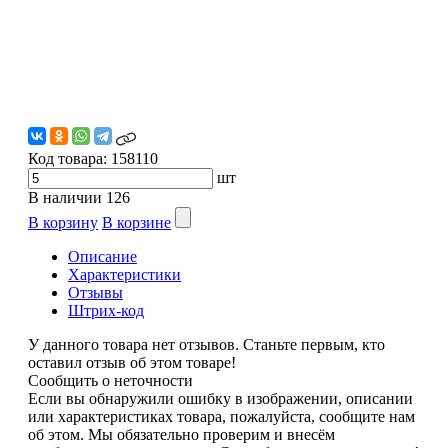
Код товара:
158110
шт
В наличии
126
В корзину
В корзине
Описание
Характеристики
Отзывы
Штрих-код
У данного товара нет отзывов. Станьте первым, кто
оставил отзыв об этом товаре!
Сообщить о неточности
Если вы обнаружили ошибку в изображении, описании
или характеристиках товара, пожалуйста, сообщите нам
об этом. Мы обязательно проверим и внесём