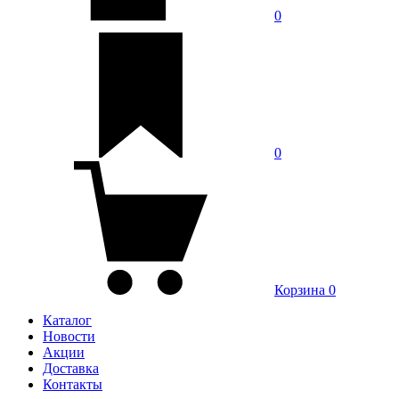
0
0
Корзина
0
Каталог
Новости
Акции
Доставка
Контакты